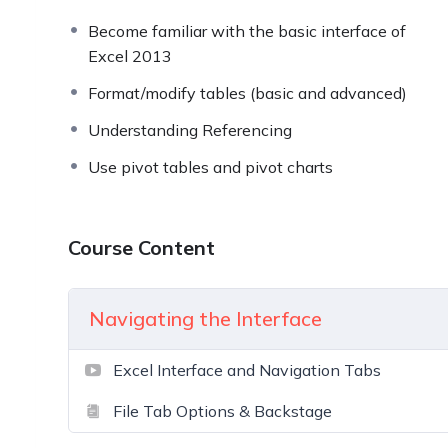
Become familiar with the basic interface of
Excel 2013
Format/modify tables (basic and advanced)
Understanding Referencing
Use pivot tables and pivot charts
Course Content
Navigating the Interface
Excel Interface and Navigation Tabs
File Tab Options & Backstage