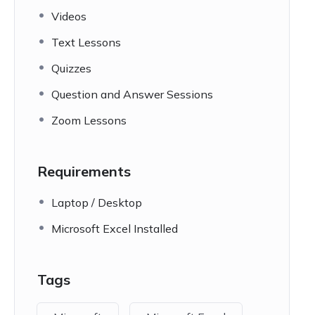
Videos
Text Lessons
Quizzes
Question and Answer Sessions
Zoom Lessons
Requirements
Laptop / Desktop
Microsoft Excel Installed
Tags