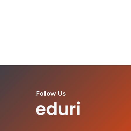
Follow Us