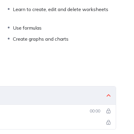
Learn to create, edit and delete worksheets
Use formulas
Create graphs and charts
00:00