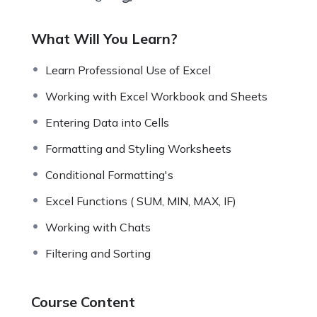
What Will You Learn?
Learn Professional Use of Excel
Working with Excel Workbook and Sheets
Entering Data into Cells
Formatting and Styling Worksheets
Conditional Formatting's
Excel Functions ( SUM, MIN, MAX, IF)
Working with Chats
Filtering and Sorting
Course Content