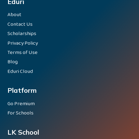
Eduri
About
Contact Us
Scholarships
Privacy Policy
Terms of Use
Blog
Eduri Cloud
Platform
Go Premium
For Schools
LK School