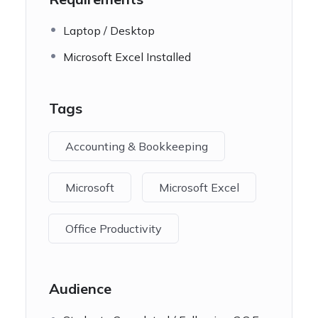
Laptop / Desktop
Microsoft Excel Installed
Tags
Accounting & Bookkeeping
Microsoft
Microsoft Excel
Office Productivity
Audience