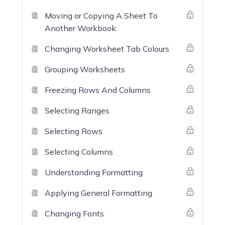
Moving or Copying A Sheet To
Another Workbook
Changing Worksheet Tab Colours
Grouping Worksheets
Freezing Rows And Columns
Selecting Ranges
Selecting Rows
Selecting Columns
Understanding Formatting
Applying General Formatting
Changing Fonts