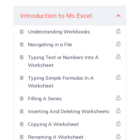
Introduction to Ms Excel
Understanding Workbooks
Navigating in a File
Typing Text or Numbers Into A
Worksheet
Typing Simple Formulas In A
Worksheet
Filling A Series
Inserting And Deleting Worksheets
Copying A Worksheet
Renaming A Worksheet