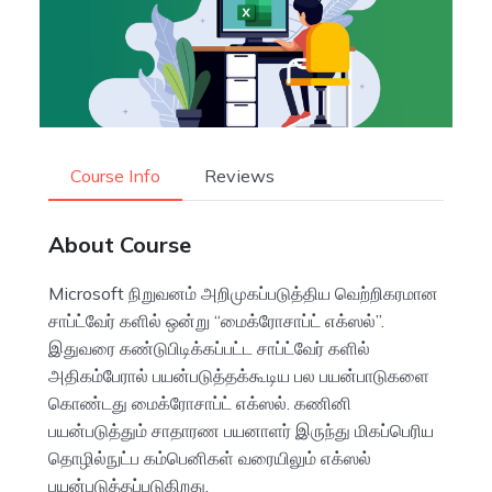
Course Info
Reviews
About Course
Microsoft நிறுவனம் அறிமுகப்படுத்திய வெற்றிகரமான
சாப்ட்வேர் களில் ஒன்று “மைக்ரோசாப்ட் எக்ஸல்”.
இதுவரை கண்டுபிடிக்கப்பட்ட சாப்ட்வேர் களில்
அதிகம்பேரால் பயன்படுத்தக்கூடிய பல பயன்பாடுகளை
கொண்டது மைக்ரோசாப்ட் எக்ஸல். கணினி
பயன்படுத்தும் சாதாரண பயனாளர் இருந்து மிகப்பெரிய
தொழில்நுட்ப கம்பெனிகள் வரையிலும் எக்ஸல்
பயன்படுத்தப்படுகிறது.