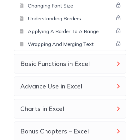
Changing Font Size
Understanding Borders
Applying A Border To A Range
Wrapping And Merging Text
Basic Functions in Excel
Advance Use in Excel
Charts in Excel
Bonus Chapters – Excel