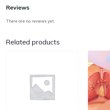
Reviews
There are no reviews yet.
Related products