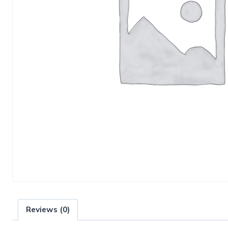
Reviews (0)